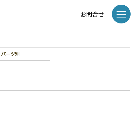
お問合せ
パーツ別