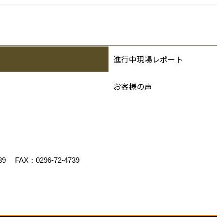
進行中現場レポート
お客様の声
39
FAX：0296-72-4739