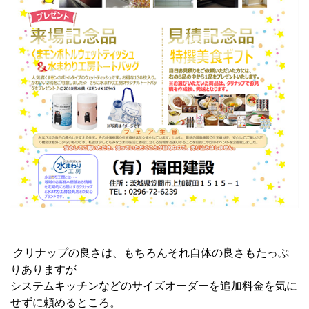
クリナップの良さは、もちろんそれ自体の良さもたっぷ
りありますが
システムキッチンなどのサイズオーダーを追加料金を気に
せずに頼めるところ。