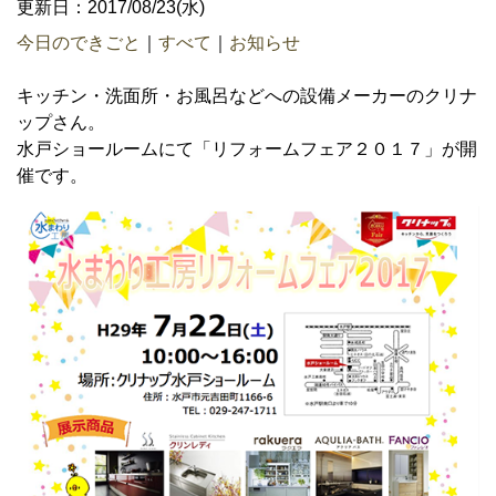
更新日：2017/08/23(水)
今日のできごと
｜
すべて
｜
お知らせ
キッチン・洗面所・お風呂などへの設備メーカーのクリナ
ップさん。
水戸ショールームにて「リフォームフェア２０１７」が開
催です。