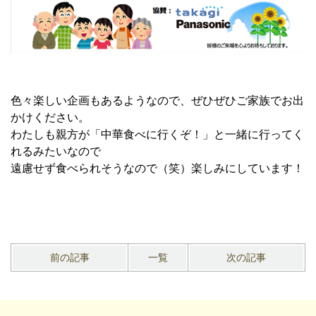
色々楽しい企画もあるようなので、ぜひぜひご家族でお出
かけください。
わたしも親方が「中華食べに行くぞ！」と一緒に行ってく
れるみたいなので
遠慮せず食べられそうなので（笑）楽しみにしています！
前の記事
一覧
次の記事