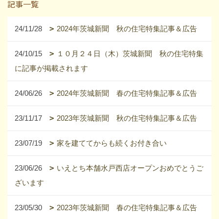
記事一覧
24/11/28
2024年茨城新聞 秋の住宅特集記事＆広告
24/10/15
１０月２４日（木）茨城新聞 秋の住宅特集
に記事が掲載されます
24/06/26
2024年茨城新聞 春の住宅特集記事＆広告
23/11/17
2023年茨城新聞 秋の住宅特集記事＆広告
23/07/19
家を建ててからも続くお付き合い
23/06/26
いえとち本舗水戸西店オープンおめでとうご
ざいます
23/05/30
2023年茨城新聞 春の住宅特集記事＆広告