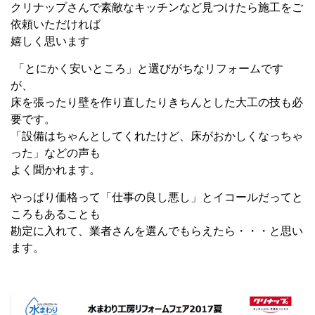
クリナップさんで素敵なキッチンなど見つけたら施工をご
依頼いただければ
嬉しく思います
「とにかく安いところ」と選びがちなリフォームです
が、
床を張ったり壁を作り直したりきちんとした大工の技も必
要です。
「設備はちゃんとしてくれたけど、床がおかしくなっちゃ
った」などの声も
よく聞かれます。
やっぱり価格って「仕事の良し悪し」とイコールだってと
ころもあることも
勘定に入れて、業者さんを選んでもらえたら・・・と思い
ます。