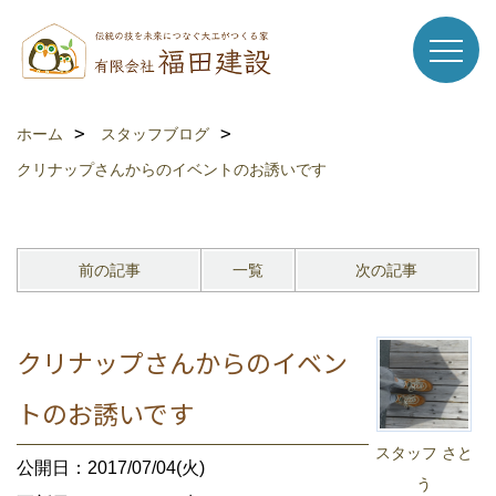
ホーム
スタッフブログ
クリナップさんからのイベントのお誘いです
前の記事
一覧
次の記事
クリナップさんからのイベン
トのお誘いです
スタッフ さと
公開日：2017/07/04(火)
う