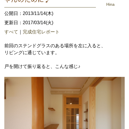
Hina
公開日：2013/11/14(木)
更新日：2017/03/14(火)
すべて
｜
完成住宅レポート
前回のステンドグラスのある場所を左に入ると、
リビングに通じています。
戸を開けて振り返ると、こんな感じ♪