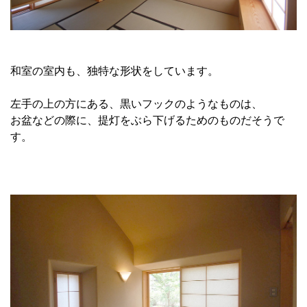
和室の室内も、独特な形状をしています。
左手の上の方にある、黒いフックのようなものは、
お盆などの際に、提灯をぶら下げるためのものだそうで
す。