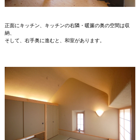
正面にキッチン、キッチンの右隣・暖簾の奥の空間は収
納、
そして、右手奥に進むと、和室があります。