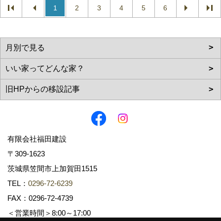
1
2
3
4
5
6
有限会社福田建設
〒309-1623
茨城県笠間市上加賀田1515
TEL：
0296-72-6239
FAX：0296-72-4739
＜営業時間＞8:00～17:00