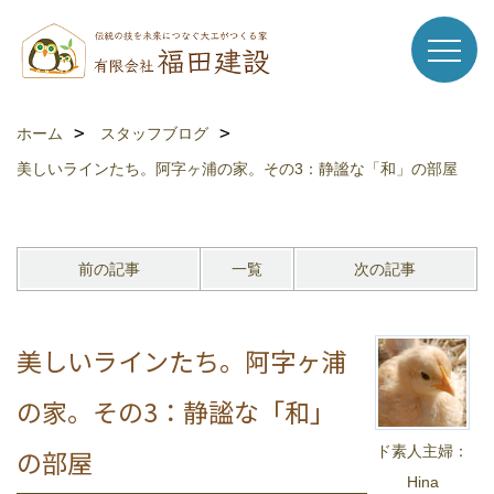
ホーム
スタッフブログ
美しいラインたち。阿字ヶ浦の家。その3：静謐な「和」の部屋
前の記事
一覧
次の記事
美しいラインたち。阿字ヶ浦
の家。その3：静謐な「和」
ド素人主婦：
の部屋
Hina