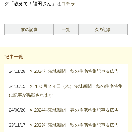
グ「教えて！福田さん」は
コチラ
前の記事
一覧
次の記事
記事一覧
24/11/28
2024年茨城新聞 秋の住宅特集記事＆広告
24/10/15
１０月２４日（木）茨城新聞 秋の住宅特集
に記事が掲載されます
24/06/26
2024年茨城新聞 春の住宅特集記事＆広告
23/11/17
2023年茨城新聞 秋の住宅特集記事＆広告