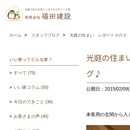
ホーム
スタッフブログ
光庭の住まい レポートその３ 
光庭の住ま
いい家ってどんな家？
グ♪
すべて (75)
いい家コラム (50)
公開日：2015/02/09(
今日のできごと (36)
来客用の玄関から入
お客さまの声 (40)