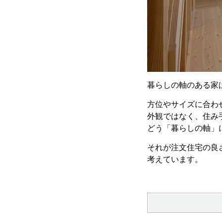
暮らしの軸のある家
方位やサイズに合わ
外観ではなく、住み
どう「暮らしの軸」
それが注文住宅の良
考えています。