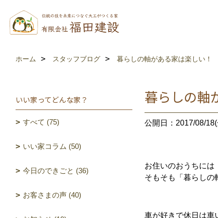
ホーム
スタッフブログ
暮らしの軸がある家は楽しい！
暮らしの軸
いい家ってどんな家？
すべて (75)
公開日：2017/08/18(
いい家コラム (50)
お住いのおうちには
今日のできごと (36)
そもそも「暮らしの
お客さまの声 (40)
車が好きで休日は車