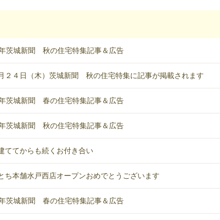
24年茨城新聞 秋の住宅特集記事＆広告
月２４日（木）茨城新聞 秋の住宅特集に記事が掲載されます
24年茨城新聞 春の住宅特集記事＆広告
23年茨城新聞 秋の住宅特集記事＆広告
建ててからも続くお付き合い
とち本舗水戸西店オープンおめでとうございます
23年茨城新聞 春の住宅特集記事＆広告