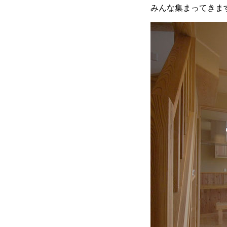
みんな集まってきま