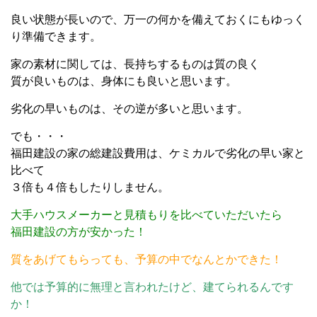
良い状態が長いので、万一の何かを備えておくにもゆっく
り準備できます。
家の素材に関しては、長持ちするものは質の良く
質が良いものは、身体にも良いと思います。
劣化の早いものは、その逆が多いと思います。
でも・・・
福田建設の家の総建設費用は、ケミカルで劣化の早い家と
比べて
３倍も４倍もしたりしません。
大手ハウスメーカーと見積もりを比べていただいたら
福田建設の方が安かった！
質をあげてもらっても、予算の中でなんとかできた！
他では予算的に無理と言われたけど、建てられるんです
か！