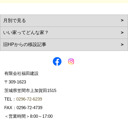
有限会社福田建設
〒309-1623
茨城県笠間市上加賀田1515
TEL：
0296-72-6239
FAX：0296-72-4739
＜営業時間＞8:00～17:00