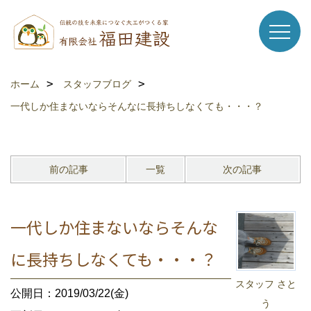
ホーム
スタッフブログ
一代しか住まないならそんなに長持ちしなくても・・・？
前の記事
一覧
次の記事
一代しか住まないならそんな
に長持ちしなくても・・・？
スタッフ さと
公開日：2019/03/22(金)
う