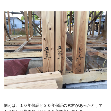
例えば、１０年保証と３０年保証の素材があったとして