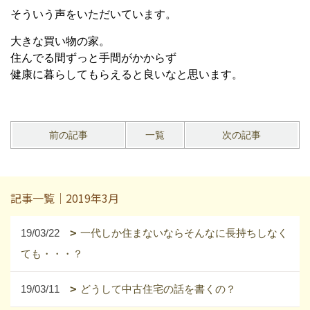
そういう声をいただいています。
大きな買い物の家。
住んでる間ずっと手間がかからず
健康に暮らしてもらえると良いなと思います。
前の記事
一覧
次の記事
記事一覧｜2019年3月
19/03/22
一代しか住まないならそんなに長持ちしなく
ても・・・？
19/03/11
どうして中古住宅の話を書くの？