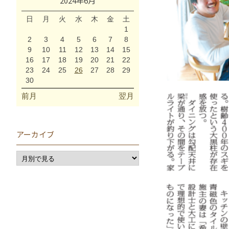
2024年6月
日
月
火
水
木
金
土
1
2
3
4
5
6
7
8
9
10
11
12
13
14
15
16
17
18
19
20
21
22
23
24
25
26
27
28
29
30
前月
翌月
アーカイブ