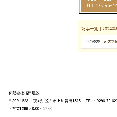
記事一覧｜2024年
24/06/26
20
有限会社福田建設
〒309-1623
茨城県笠間市上加賀田1515
TEL：
0296-72-62
＜営業時間＞8:00～17:00