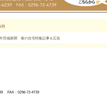
6月
24年茨城新聞 春の住宅特集記事＆広告
39
FAX：0296-72-4739