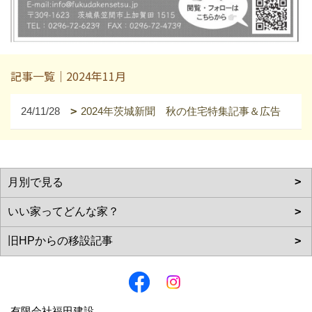
記事一覧｜2024年11月
24/11/28
2024年茨城新聞 秋の住宅特集記事＆広告
有限会社福田建設