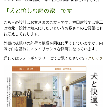
「犬と愉しむ庭の家」です
こちらの設計はお客さまのご友人です。福田建設では施工
は地元、設計は知人にしたいというお客さまのご要望にも
お応えしております。
外観は板張りの外壁と板塀を同様に黒くしていますが、内
装は白を基調にスタイリッシュな回廊になっています。
詳しくはフォトギャラリーにてご覧くださいね
→クリック