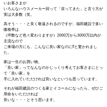
いお客さまが
いろんなハウスメーカー回って「戻ってきた」と言う方が
実は大多数（笑。
高そう・・・と良く敬遠されるのですが、福田建設で多い
価格帯は
（坪数など色々変わりますが）2000万から3000万以内が
主流なので
ご来場の方にも、こんなに良い家なのに⁉と驚かれまし
た。
家は一生のお買い物。
「良い家」ってなんなのかじっくり考えてお客さまにとっ
て「良い家」を
手に入れていただければ良いなといつも思っています。
それが福田建設のつくる家とイコールになったら、ぜひご
用命をいただければ
良いな・・・とそう思います。