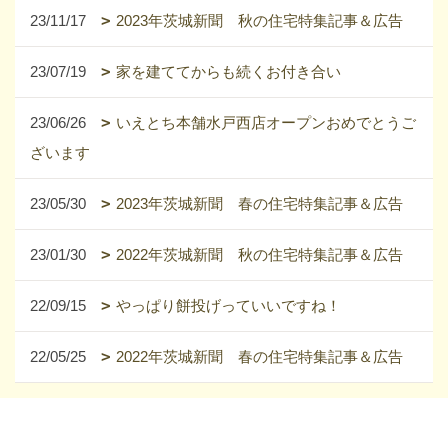
23/11/17
2023年茨城新聞 秋の住宅特集記事＆広告
23/07/19
家を建ててからも続くお付き合い
23/06/26
いえとち本舗水戸西店オープンおめでとうご
ざいます
23/05/30
2023年茨城新聞 春の住宅特集記事＆広告
23/01/30
2022年茨城新聞 秋の住宅特集記事＆広告
22/09/15
やっぱり餅投げっていいですね！
22/05/25
2022年茨城新聞 春の住宅特集記事＆広告