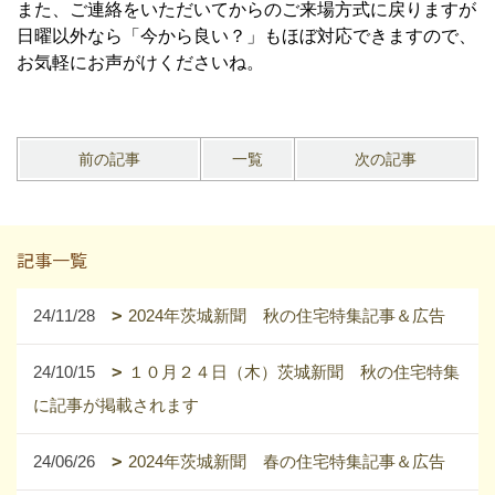
また、ご連絡をいただいてからのご来場方式に戻りますが
日曜以外なら「今から良い？」もほぼ対応できますので、
お気軽にお声がけくださいね。
前の記事
一覧
次の記事
記事一覧
24/11/28
2024年茨城新聞 秋の住宅特集記事＆広告
24/10/15
１０月２４日（木）茨城新聞 秋の住宅特集
に記事が掲載されます
24/06/26
2024年茨城新聞 春の住宅特集記事＆広告