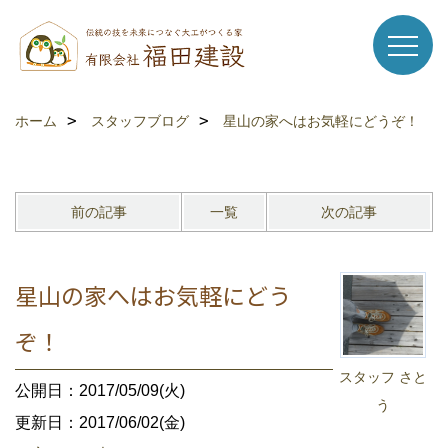
ホーム
スタッフブログ
星山の家へはお気軽にどうぞ！
前の記事
一覧
次の記事
星山の家へはお気軽にどう
ぞ！
スタッフ さと
公開日：2017/05/09(火)
う
更新日：2017/06/02(金)