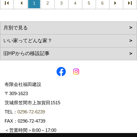
1
2
3
4
5
6
有限会社福田建設
〒309-1623
茨城県笠間市上加賀田1515
TEL：
0296-72-6239
FAX：0296-72-4739
＜営業時間＞8:00～17:00