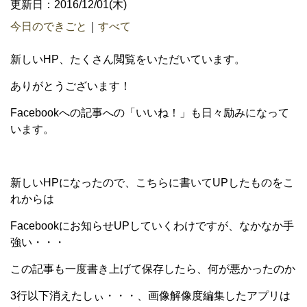
更新日：2016/12/01(木)
今日のできごと
｜
すべて
新しいHP、たくさん閲覧をいただいています。
ありがとうございます！
Facebookへの記事への「いいね！」も日々励みになって
います。
新しいHPになったので、こちらに書いてUPしたものをこ
れからは
Facebookにお知らせUPしていくわけですが、なかなか手
強い・・・
この記事も一度書き上げて保存したら、何が悪かったのか
3行以下消えたしぃ・・・、画像解像度編集したアプリは