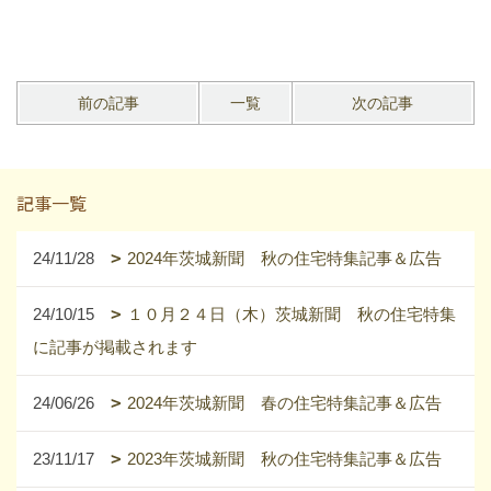
前の記事
一覧
次の記事
記事一覧
24/11/28
2024年茨城新聞 秋の住宅特集記事＆広告
24/10/15
１０月２４日（木）茨城新聞 秋の住宅特集
に記事が掲載されます
24/06/26
2024年茨城新聞 春の住宅特集記事＆広告
23/11/17
2023年茨城新聞 秋の住宅特集記事＆広告