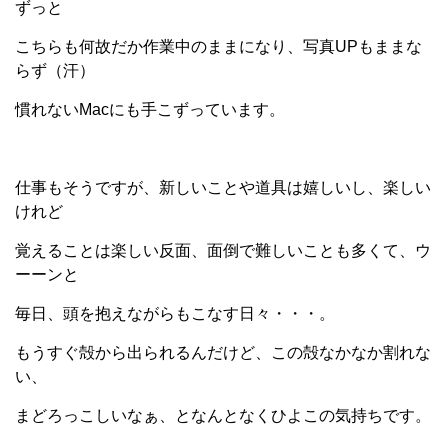
ずっと
こちらも何故だか作業中のままになり、写真UPもままな
らず（汗）
慣れないMacにも手こずっています。
仕事もそうですが、新しいことや道具は嬉しいし、楽しい
けれど
覚えることは楽しい反面、面倒で難しいことも多くて、ウ
ーーンと
毎日、頭を抱えながらもこなす日々・・・。
もうすぐ殻から出られるんだけど、この殻なかなか割れな
い、
まどろっこしいなぁ、となんとなくひよこの気持ちです。