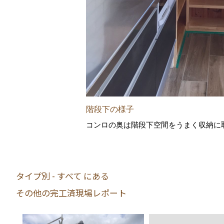
階段下の様子
コンロの奥は階段下空間をうまく収納に
タイプ別 - すべて にある
その他の完工済現場レポート