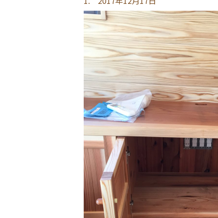
1. 2017年12月17日