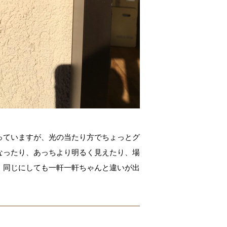
っていますが、光の当たり方でちょっとグ
なったり、あっちより明るく見えたり、場
、同じにしても一軒一軒ちゃんと違いが出
。