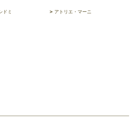
シドミ
アトリエ・マーニ