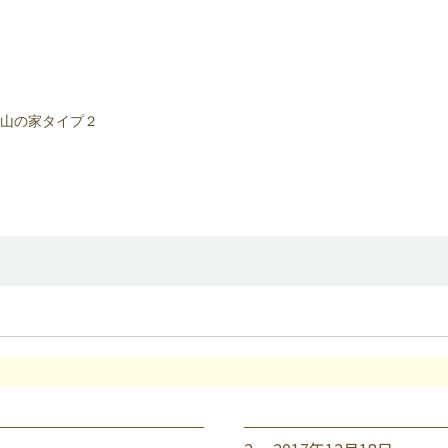
山の家タイプ２