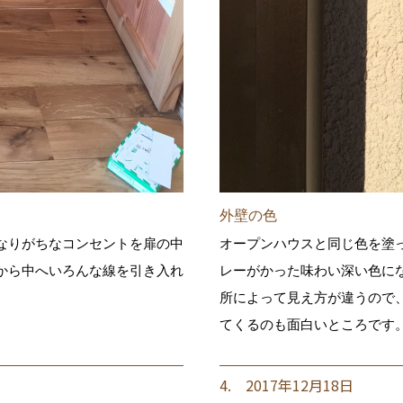
外壁の色
なりがちなコンセントを扉の中
オープンハウスと同じ色を塗
から中へいろんな線を引き入れ
レーがかった味わい深い色に
所によって見え方が違うので
てくるのも面白いところです
4. 2017年12月18日