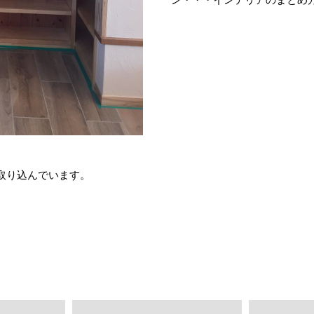
取り込んでいます。