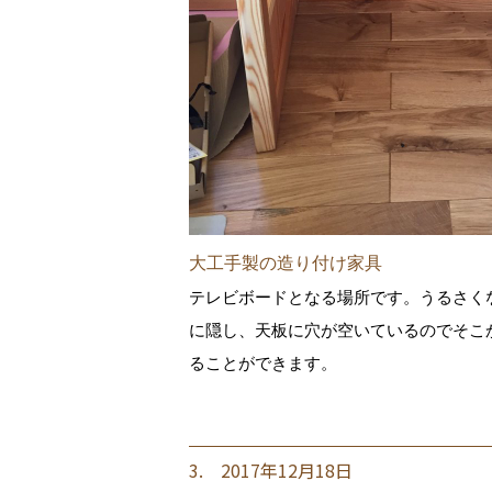
大工手製の造り付け家具
テレビボードとなる場所です。うるさく
に隠し、天板に穴が空いているのでそこ
ることができます。
3. 2017年12月18日