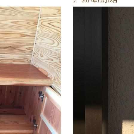
2. 2017年12月18日