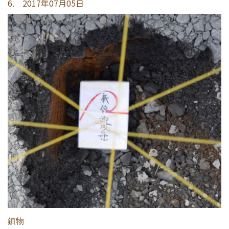
6. 2017年07月05日
鎮物