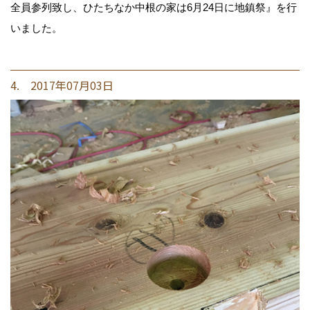
全員参列致し、ひたちなか中根の家は6月24日に地鎮祭』を行
いました。
4. 2017年07月03日