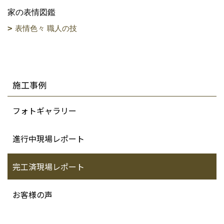
家の表情図鑑
表情色々 職人の技
施工事例
フォトギャラリー
進行中現場レポート
完工済現場レポート
お客様の声