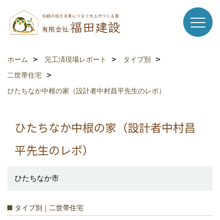
ホーム
完工済現場レポート
タイプ別
二世帯住宅
ひたちなか中根の家（設計者中村昌平先生のレポ）
ひたちなか中根の家（設計者中村昌
平先生のレポ）
ひたちなか市
タイプ別｜二世帯住宅