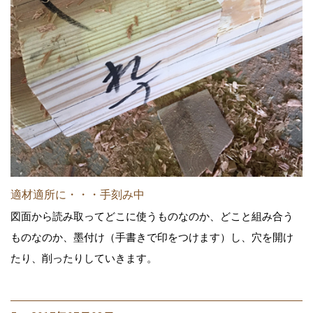
適材適所に・・・手刻み中
図面から読み取ってどこに使うものなのか、どこと組み合う
ものなのか、墨付け（手書きで印をつけます）し、穴を開け
たり、削ったりしていきます。