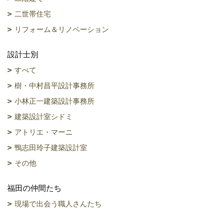
二世帯住宅
リフォーム＆リノベーション
設計士別
すべて
樹・中村昌平設計事務所
小林正一建築設計事務所
建築設計室シドミ
アトリエ・マーニ
鴨志田玲子建築設計室
その他
福田の仲間たち
現場で出会う職人さんたち