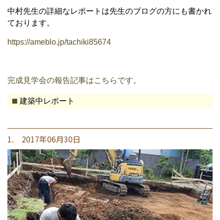
中村先生の詳細なレポートは先生のブログの方にも書かれ
ております。
https://ameblo.jp/tachiki85674
完成見学会の報告記事はこちらです。
建築中レポート
1. 2017年06月30日