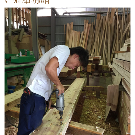
5. 2017年07月03日