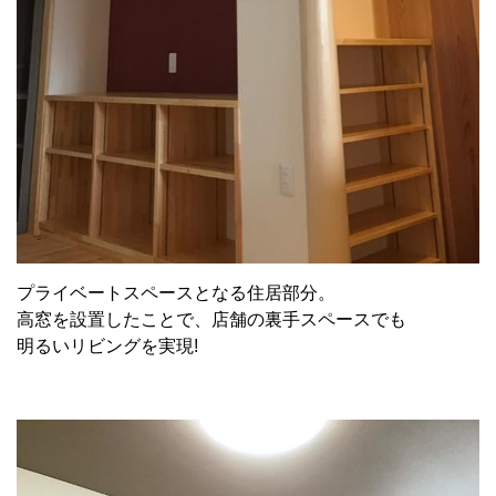
プライベートスペースとなる住居部分。
高窓を設置したことで、店舗の裏手スペースでも
明るいリビングを実現!