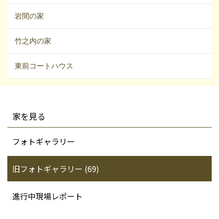
岩間の家
竹之内の家
東前コートハウス
家を見る
フォトギャラリー
旧フォトギャラリー (69)
進行中現場レポート