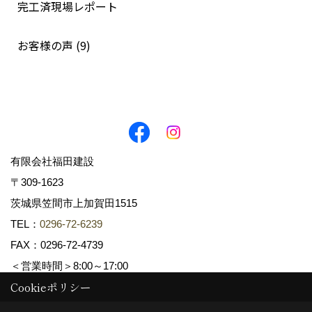
完工済現場レポート
お客様の声 (9)
有限会社福田建設
〒309-1623
茨城県笠間市上加賀田1515
TEL：
0296-72-6239
FAX：0296-72-4739
＜営業時間＞8:00～17:00
Cookieポリシー