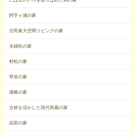
阿字ヶ浦の家
古民家大空間リビングの家
夫婦柱の家
村松の家
琴音の家
漆喰の家
古材を活かした現代和風の家
浜田の家