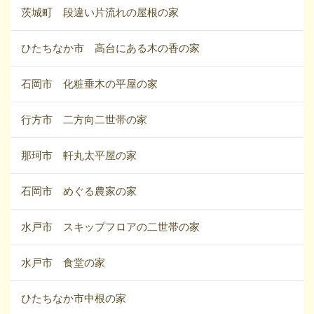
茨城町 段違い片流れの屋根の家
ひたちなか市 高台にある木の香の家
石岡市 化粧垂木の平屋の家
行方市 二方向二世帯の家
那珂市 軒丸太平屋の家
石岡市 めぐる農家の家
水戸市 スキップフロアの二世帯の家
水戸市 食堂の家
ひたちなか市中根の家