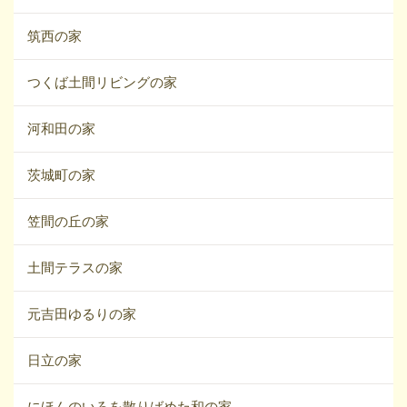
筑西の家
つくば土間リビングの家
河和田の家
茨城町の家
笠間の丘の家
土間テラスの家
元吉田ゆるりの家
日立の家
にほんのいろを散りばめた和の家