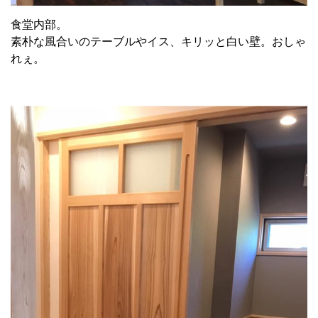
食堂内部。
素朴な風合いのテーブルやイス、キリッと白い壁。おしゃ
れぇ。