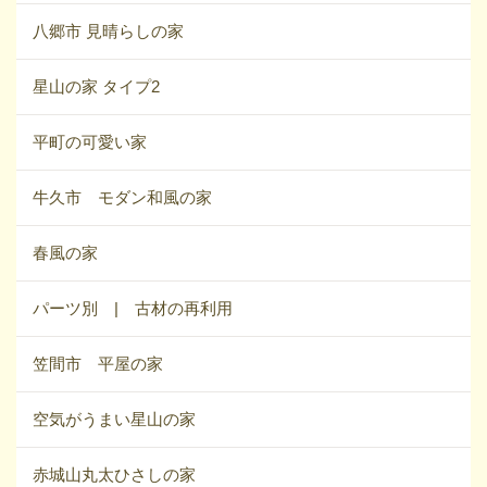
八郷市 見晴らしの家
星山の家 タイプ2
平町の可愛い家
牛久市 モダン和風の家
春風の家
パーツ別 | 古材の再利用
笠間市 平屋の家
空気がうまい星山の家
赤城山丸太ひさしの家