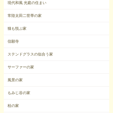
現代和風 光庭の住まい
常陸太田二世帯の家
猫も悦ぶ家
信願寺
ステンドグラスの似合う家
サーファーの家
風景の家
もみじ谷の家
桂の家