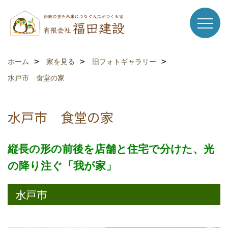
ホーム
家を見る
旧フォトギャラリー
水戸市 食堂の家
水戸市 食堂の家
縦長の形の前後を店舗と住宅で分けた、光
の降り注ぐ「我が家」
水戸市