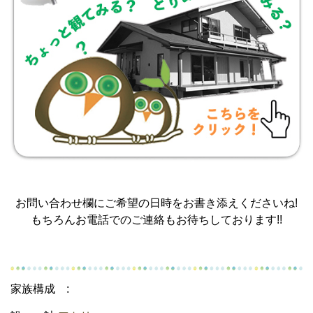
お問い合わせ欄にご希望の日時をお書き添えくださいね!
もちろんお電話でのご連絡もお待ちしております!!
家族構成 :