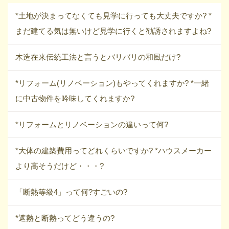
*土地が決まってなくても見学に行っても大丈夫ですか? *
まだ建てる気は無いけど見学に行くと勧誘されますよね?
木造在来伝統工法と言うとバリバリの和風だけ?
*リフォーム(リノベーション)もやってくれますか? *一緒
に中古物件を吟味してくれますか?
*リフォームとリノベーションの違いって何?
*大体の建築費用ってどれくらいですか? *ハウスメーカー
より高そうだけど・・・?
「断熱等級4」って何?すごいの?
*遮熱と断熱ってどう違うの?