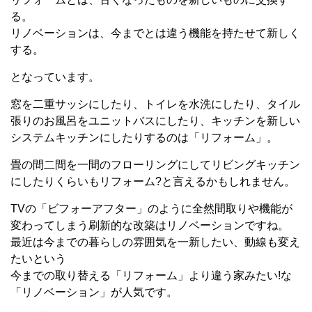
る。
リノベーションは、今までとは違う機能を持たせて新しく
する。
となっています。
窓を二重サッシにしたり、トイレを水洗にしたり、タイル
張りのお風呂をユニットバスにしたり、キッチンを新しい
システムキッチンにしたりするのは「リフォーム」。
畳の間二間を一間のフローリングにしてリビングキッチン
にしたりくらいもリフォーム?と言えるかもしれません。
TVの「ビフォーアフター」のように全然間取りや機能が
変わってしまう刷新的な改築はリノベーションですね。
最近は今までの暮らしの雰囲気を一新したい、動線も変え
たいという
今までの取り替える「リフォーム」より違う家みたい!な
「リノベーション」が人気です。