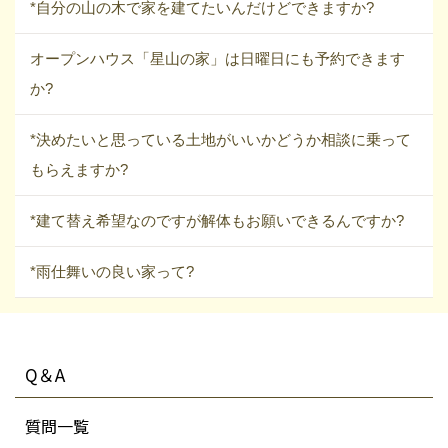
*自分の山の木で家を建てたいんだけどできますか?
オープンハウス「星山の家」は日曜日にも予約できます
か?
*決めたいと思っている土地がいいかどうか相談に乗って
もらえますか?
*建て替え希望なのですが解体もお願いできるんですか?
*雨仕舞いの良い家って?
Q＆A
質問一覧