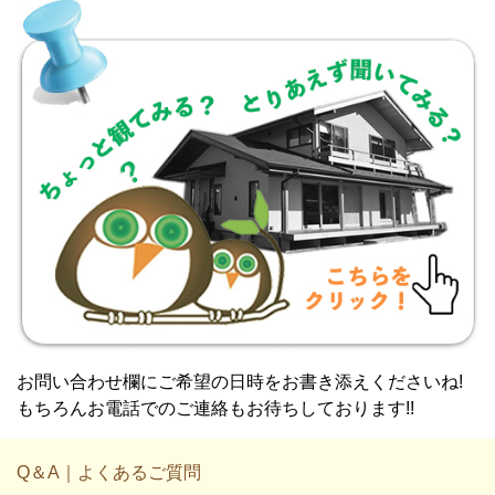
お問い合わせ欄にご希望の日時をお書き添えくださいね!
もちろんお電話でのご連絡もお待ちしております!!
Q＆A｜よくあるご質問