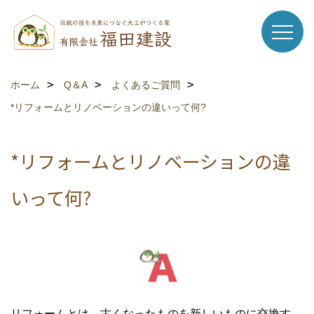
ホーム
Q＆A
よくあるご質問
*リフォームとリノベーションの違いって何?
*リフォームとリノベーションの違
いって何?
リフォームとは、古くなったものを新しいものに交換す