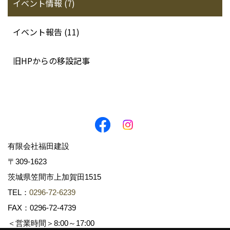
イベント情報 (7)
イベント報告 (11)
旧HPからの移設記事
有限会社福田建設
〒309-1623
茨城県笠間市上加賀田1515
TEL：
0296-72-6239
FAX：0296-72-4739
＜営業時間＞8:00～17:00