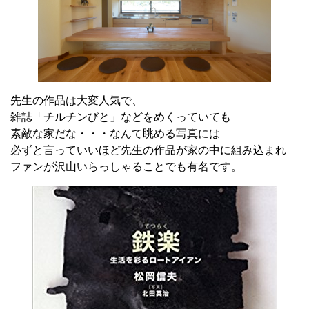
先生の作品は大変人気で、
雑誌「チルチンびと」などをめくっていても
素敵な家だな・・・なんて眺める写真には
必ずと言っていいほど先生の作品が家の中に組み込まれ
ファンが沢山いらっしゃることでも有名です。