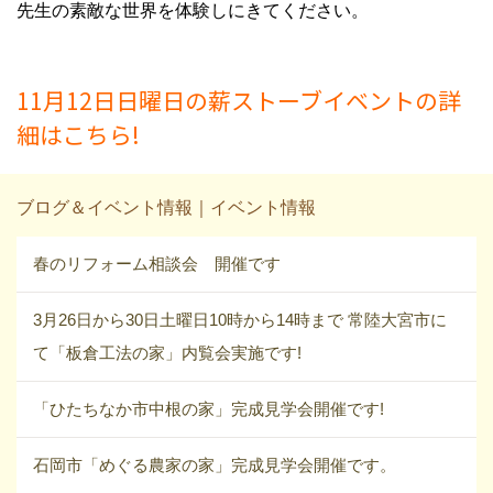
先生の素敵な世界を体験しにきてください。
11月12日日曜日の薪ストーブイベントの詳
細はこちら!
ブログ＆イベント情報｜イベント情報
春のリフォーム相談会 開催です
3月26日から30日土曜日10時から14時まで 常陸大宮市に
て「板倉工法の家」内覧会実施です!
「ひたちなか市中根の家」完成見学会開催です!
石岡市「めぐる農家の家」完成見学会開催です。