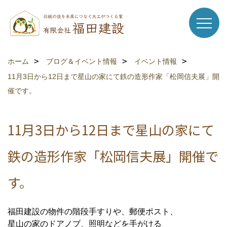
ホーム
ブログ＆イベント情報
イベント情報
11月3日から12日まで星山の家にて鉄の造形作家「松岡信夫展」開
催です。
11月3日から12日まで星山の家にて
鉄の造形作家「松岡信夫展」開催で
す。
福田建設の物件の階段手すりや、郵便ポスト、
星山の家のドアノブ、照明などを手がける