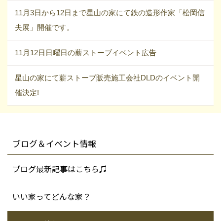
11月3日から12日まで星山の家にて鉄の造形作家「松岡信
夫展」開催です。
11月12日日曜日の薪ストーブイベント広告
星山の家にて薪ストーブ販売施工会社DLDのイベント開
催決定!
ブログ＆イベント情報
ブログ最新記事はこちら♫
いい家ってどんな家？