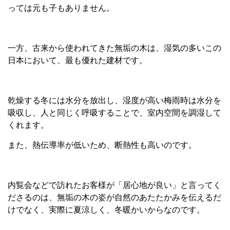
っては元も子もありません。
一方、古来から使われてきた無垢の木は、湿気の多いこの
日本において、最も優れた建材です。
乾燥する冬には水分を放出し、湿度が高い梅雨時は水分を
吸収し、人と同じく呼吸することで、室内空間を調湿して
くれます。
また、熱伝導率が低いため、断熱性も高いのです。
内覧会などで訪れたお客様が「居心地が良い」と言ってく
ださるのは、無垢の木の姿が自然のあたたかみを伝えるだ
けでなく、実際に夏涼しく、冬暖かいからなのです。