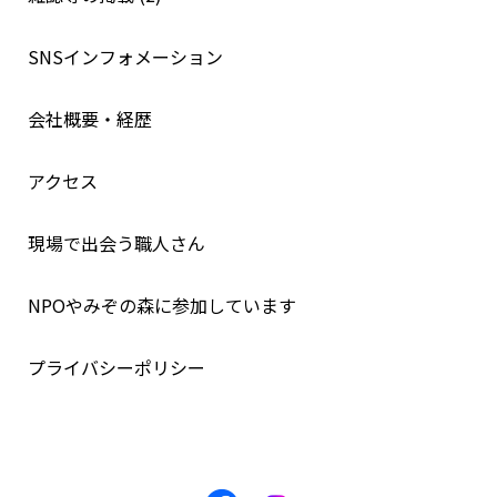
SNSインフォメーション
会社概要・経歴
アクセス
現場で出会う職人さん
NPOやみぞの森に参加しています
プライバシーポリシー