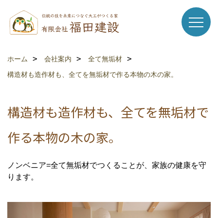
ホーム
会社案内
全て無垢材
構造材も造作材も、全てを無垢材で作る本物の木の家。
構造材も造作材も、全てを無垢材で
作る本物の木の家。
ノンベニア=全て無垢材でつくることが、家族の健康を守
ります。