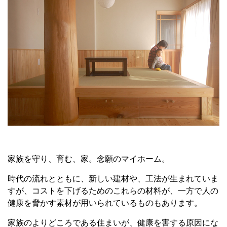
家族を守り、育む、家。念願のマイホーム。
時代の流れとともに、新しい建材や、工法が生まれていま
すが、コストを下げるためのこれらの材料が、一方で人の
健康を脅かす素材が用いられているものもあります。
家族のよりどころである住まいが、健康を害する原因にな