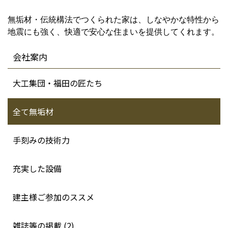
無垢材・伝統構法でつくられた家は、しなやかな特性から
地震にも強く、快適で安心な住まいを提供してくれます。
会社案内
大工集団・福田の匠たち
全て無垢材
手刻みの技術力
充実した設備
建主様ご参加のススメ
雑誌等の掲載 (2)