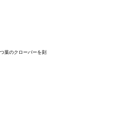
つ葉のクローバーを刻