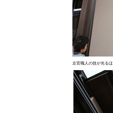
左官職人の技が光るほ