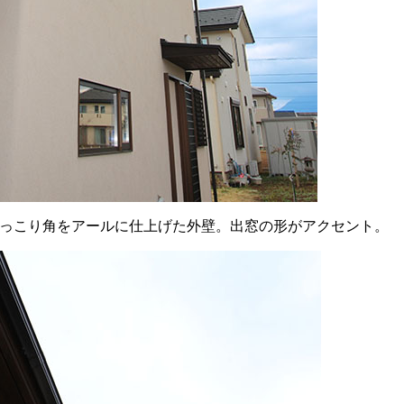
っこり角をアールに仕上げた外壁。出窓の形がアクセント。