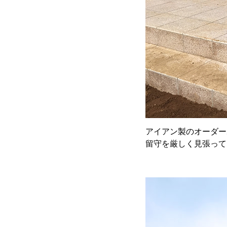
アイアン製のオーダー
留守を厳しく見張って