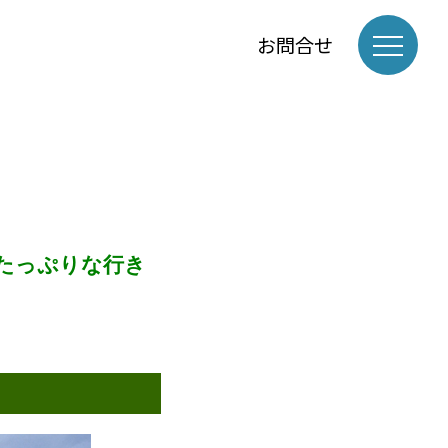
お問合せ
たっぷりな行き