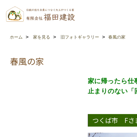
ホーム
家を見る
旧フォトギャラリー
春風の家
春風の家
家に帰ったら仕
止まりのない「
つくば市 F