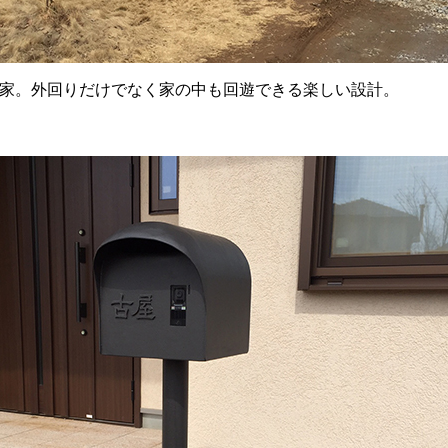
家。外回りだけでなく家の中も回遊できる楽しい設計。