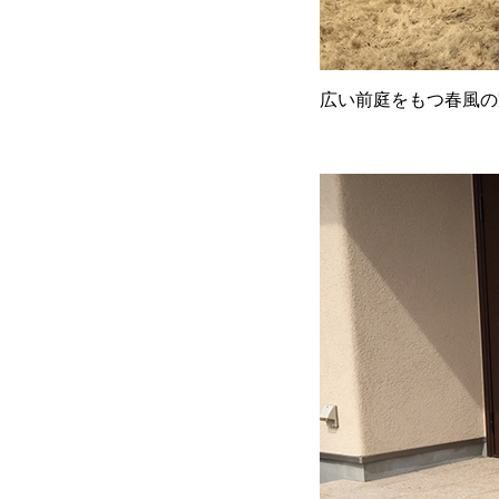
広い前庭をもつ春風の