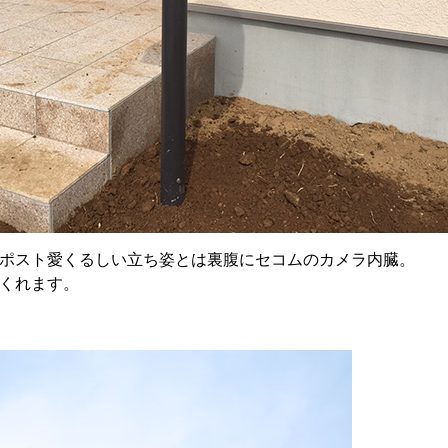
ポスト愛くるしい立ち姿とは裏腹にセコムのカメラ内臓。
くれます。