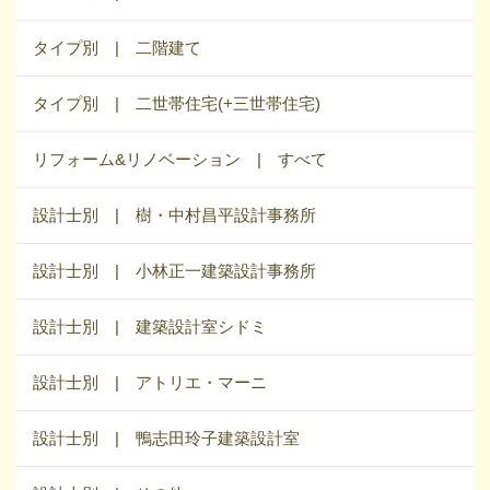
タイプ別 | 二階建て
タイプ別 | 二世帯住宅(+三世帯住宅)
リフォーム&リノベーション | すべて
設計士別 | 樹・中村昌平設計事務所
設計士別 | 小林正一建築設計事務所
設計士別 | 建築設計室シドミ
設計士別 | アトリエ・マーニ
設計士別 | 鴨志田玲子建築設計室