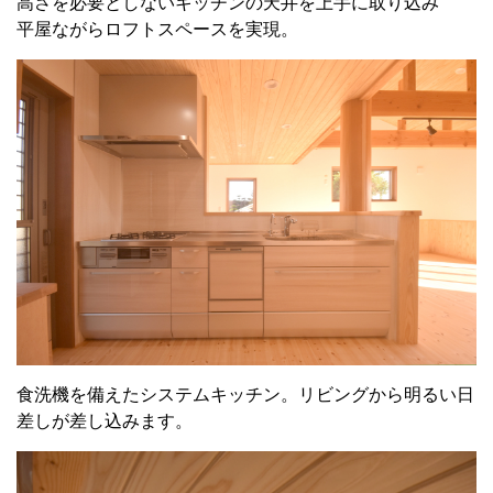
高さを必要としないキッチンの天井を上手に取り込み
平屋ながらロフトスペースを実現。
食洗機を備えたシステムキッチン。リビングから明るい日
差しが差し込みます。