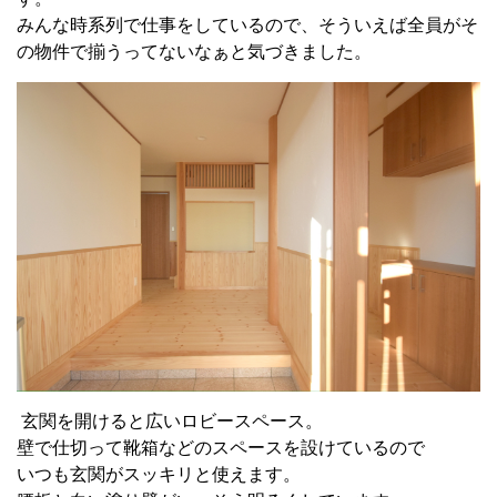
みんな時系列で仕事をしているので、そういえば全員がそ
の物件で揃うってないなぁと気づきました。
玄関を開けると広いロビースペース。
壁で仕切って靴箱などのスペースを設けているので
いつも玄関がスッキリと使えます。