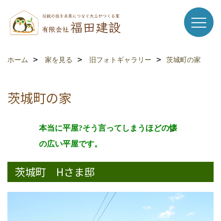
ホーム
家を見る
旧フォトギャラリー
茨城町の家
茨城町の家
本当に平屋?そう言ってしまうほどの懐
の広い平屋です。
茨城町 Hさま邸