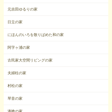
元吉田ゆるりの家
日立の家
にほんのいろを散りばめた和の家
阿字ヶ浦の家
古民家大空間リビングの家
夫婦柱の家
村松の家
琴音の家
漆喰の家