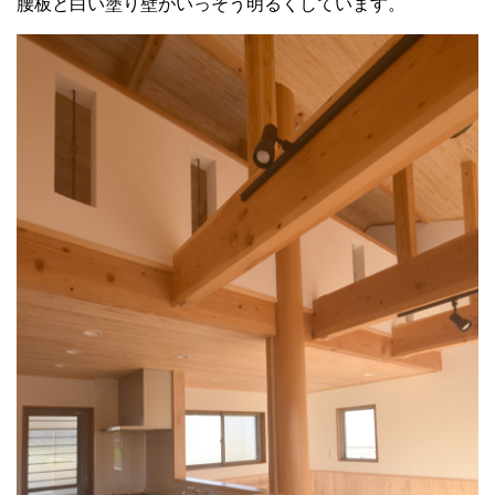
腰板と白い塗り壁がいっそう明るくしています。