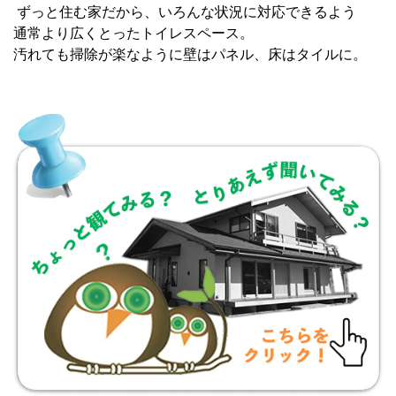
ずっと住む家だから、いろんな状況に対応できるよう
通常より広くとったトイレスペース。
汚れても掃除が楽なように壁はパネル、床はタイルに。