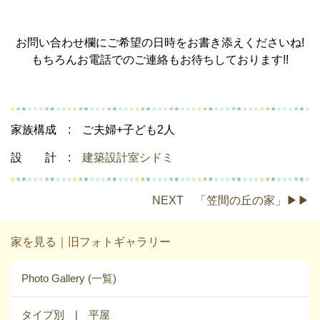
お問い合わせ欄にご希望の日時をお書き添えくださいね!
もちろんお電話でのご連絡もお待ちしております!!
家族構成 : ご夫婦+子ども2人
設 計 :
建築設計室シドミ
NEXT 「笠間の丘の家」▶▶
家を見る｜旧フォトギャラリー
Photo Gallery (一覧)
タイプ別 | 平屋