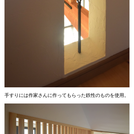
手すりには作家さんに作ってもらった鉄性のものを使用。