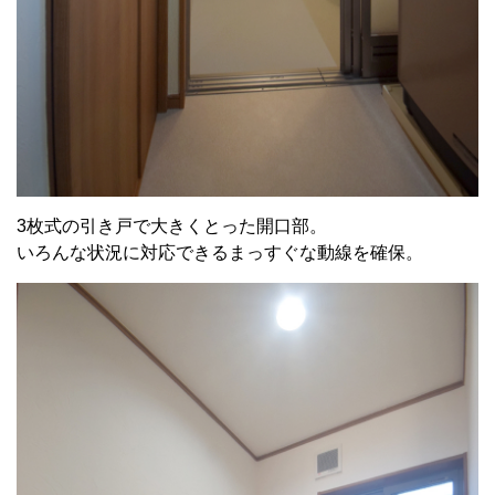
3枚式の引き戸で大きくとった開口部。
いろんな状況に対応できるまっすぐな動線を確保。