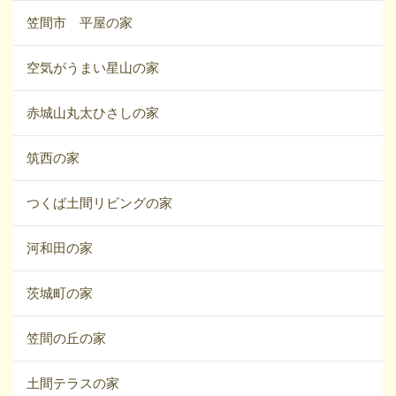
笠間市 平屋の家
空気がうまい星山の家
赤城山丸太ひさしの家
筑西の家
つくば土間リビングの家
河和田の家
茨城町の家
笠間の丘の家
土間テラスの家