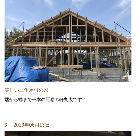
美しい三角屋根の家
端から端まで一本の圧巻の軒丸太です！
3. 2019年06月13日