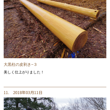
大黒柱の皮剥き−３
美しく仕上がりました！
11. 2018年03月11日