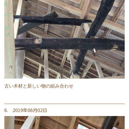
古い木材と新しい物の組み合わせ
6. 2019年06月02日