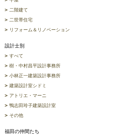
二階建て
二世帯住宅
リフォーム＆リノベーション
設計士別
すべて
樹・中村昌平設計事務所
小林正一建築設計事務所
建築設計室シドミ
アトリエ・マーニ
鴨志田玲子建築設計室
その他
福田の仲間たち