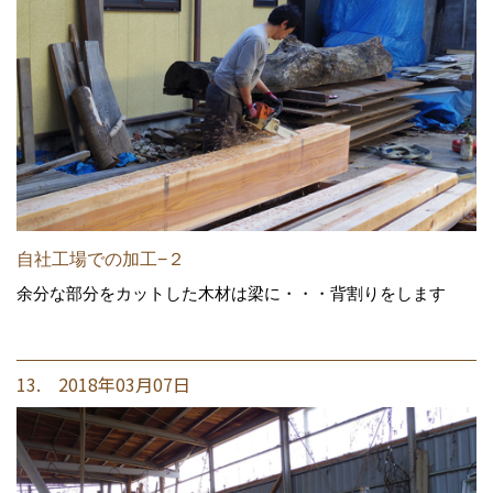
自社工場での加工−２
余分な部分をカットした木材は梁に・・・背割りをします
13. 2018年03月07日