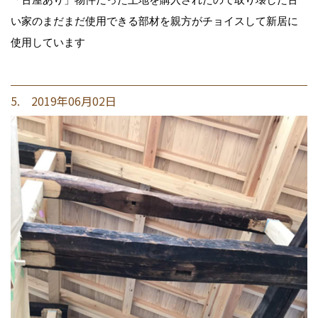
い家のまだまだ使用できる部材を親方がチョイスして新居に
使用しています
5. 2019年06月02日