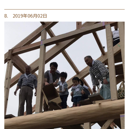
8. 2019年06月02日