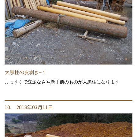
大黒柱の皮剥き−１
まっすぐで立派なさや新手前のものが大黒柱になります
10. 2018年03月11日