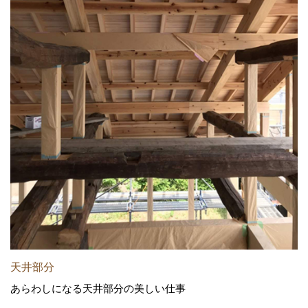
天井部分
あらわしになる天井部分の美しい仕事