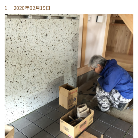
1. 2020年02月19日