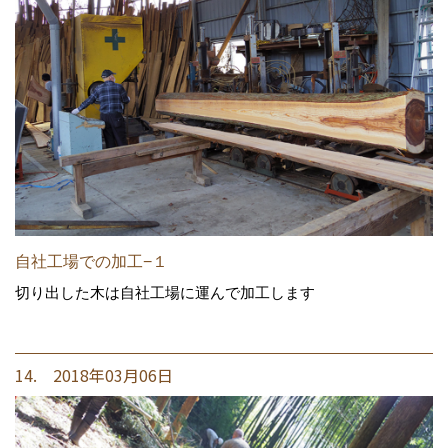
自社工場での加工−１
切り出した木は自社工場に運んで加工します
14. 2018年03月06日