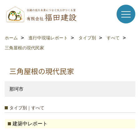
ホーム
進行中現場レポート
タイプ別
すべて
三角屋根の現代民家
三角屋根の現代民家
那珂市
タイプ別｜すべて
建築中レポート