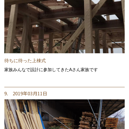
待ちに待った上棟式
家族みんなで設計に参加してきたAさん家族です
9. 2019年03月11日