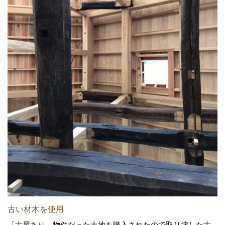
古い材木を使用
「古屋あり」物件だった土地を購入されたので取り壊した古