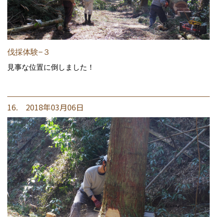
伐採体験−３
見事な位置に倒しました！
16. 2018年03月06日