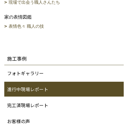
現場で出会う職人さんたち
家の表情図鑑
表情色々 職人の技
施工事例
フォトギャラリー
進行中現場レポート
完工済現場レポート
お客様の声