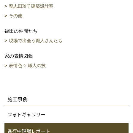
鴨志田玲子建築設計室
その他
福田の仲間たち
現場で出会う職人さんたち
家の表情図鑑
表情色々 職人の技
施工事例
フォトギャラリー
進行中現場レポート