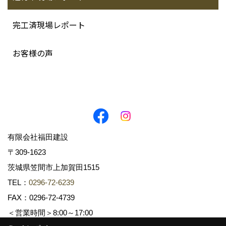
完工済現場レポート
お客様の声
有限会社福田建設
〒309-1623
茨城県笠間市上加賀田1515
TEL：
0296-72-6239
FAX：0296-72-4739
＜営業時間＞8:00～17:00