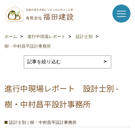
ホーム
進行中現場レポート
設計士別
樹・中村昌平設計事務所
進行中現場レポート 設計士別 -
樹・中村昌平設計事務所
設計士別｜樹・中村昌平設計事務所