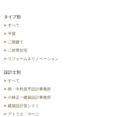
タイプ別
すべて
平屋
二階建て
二世帯住宅
リフォーム＆リノベーション
設計士別
すべて
樹・中村昌平設計事務所
小林正一建築設計事務所
建築設計室シドミ
アトリエ・マーニ