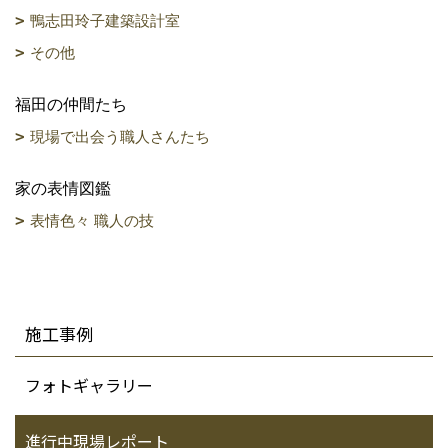
鴨志田玲子建築設計室
その他
福田の仲間たち
現場で出会う職人さんたち
家の表情図鑑
表情色々 職人の技
施工事例
フォトギャラリー
進行中現場レポート