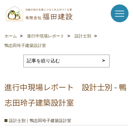
ホーム
進行中現場レポート
設計士別
鴨志田玲子建築設計室
進行中現場レポート 設計士別 - 鴨
志田玲子建築設計室
設計士別｜鴨志田玲子建築設計室