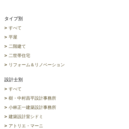
タイプ別
すべて
平屋
二階建て
二世帯住宅
リフォーム＆リノベーション
設計士別
すべて
樹・中村昌平設計事務所
小林正一建築設計事務所
建築設計室シドミ
アトリエ・マーニ