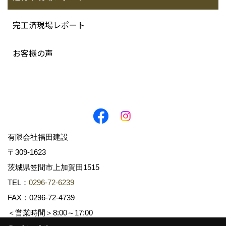
完工済現場レポート
お客様の声
有限会社福田建設
〒309-1623
茨城県笠間市上加賀田1515
TEL：
0296-72-6239
FAX：0296-72-4739
＜営業時間＞8:00～17:00