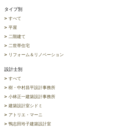
タイプ別
すべて
平屋
二階建て
二世帯住宅
リフォーム＆リノベーション
設計士別
すべて
樹・中村昌平設計事務所
小林正一建築設計事務所
建築設計室シドミ
アトリエ・マーニ
鴨志田玲子建築設計室