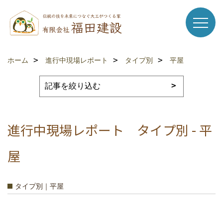
ホーム
進行中現場レポート
タイプ別
平屋
進行中現場レポート タイプ別 - 平
屋
タイプ別｜平屋