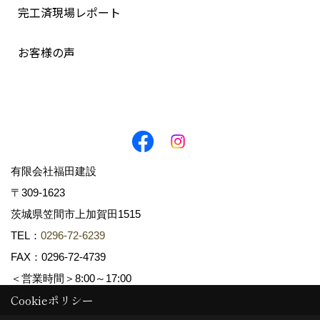
完工済現場レポート
お客様の声
有限会社福田建設
〒309-1623
茨城県笠間市上加賀田1515
TEL：
0296-72-6239
FAX：0296-72-4739
＜営業時間＞8:00～17:00
Cookieポリシー