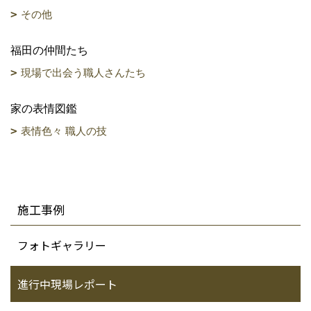
その他
福田の仲間たち
現場で出会う職人さんたち
家の表情図鑑
表情色々 職人の技
施工事例
フォトギャラリー
進行中現場レポート